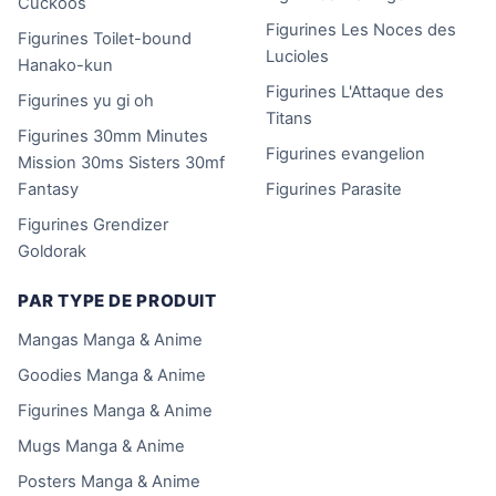
Cuckoos
Figurines Les Noces des
Figurines Toilet-bound
Lucioles
Hanako-kun
Figurines L'Attaque des
Figurines yu gi oh
Titans
Figurines 30mm Minutes
Figurines evangelion
Mission 30ms Sisters 30mf
Fantasy
Figurines Parasite
Figurines Grendizer
Goldorak
PAR TYPE DE PRODUIT
Mangas Manga & Anime
Goodies Manga & Anime
Figurines Manga & Anime
Mugs Manga & Anime
Posters Manga & Anime