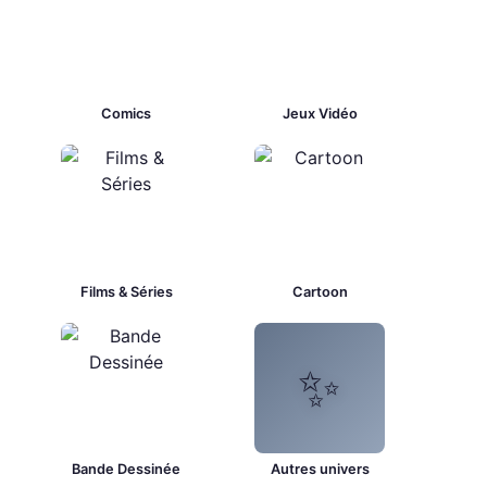
Comics
Jeux Vidéo
Films & Séries
Cartoon
✨
Bande Dessinée
Autres univers