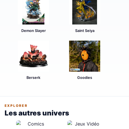
Demon Slayer
Saint Seiya
Berserk
Goodies
EXPLORER
Les autres univers