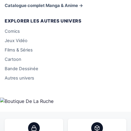
Catalogue complet Manga & Anime →
EXPLORER LES AUTRES UNIVERS
Comics
Jeux Vidéo
Films & Séries
Cartoon
Bande Dessinée
Autres univers