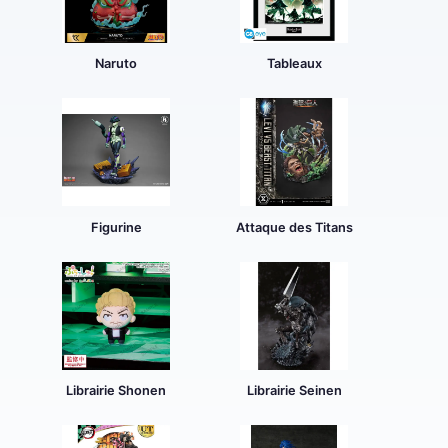
Naruto
Tableaux
Figurine
Attaque des Titans
Librairie Shonen
Librairie Seinen